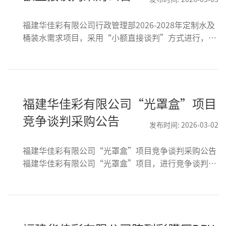
福建华佳彩有限公司行政管理部2026-2028年定制水及
桶装水需求项目，采用“小额直接谈判”方式进行，项
目最高限价：未税总价：RMB32672.4（含税总价：
RMB32672.4，税率0%）
福建华佳彩有限公司“光罩盒”项目
竞争谈判采购公告
发布时间: 2026-03-02
福建华佳彩有限公司“光罩盒”项目竞争谈判采购公告
福建华佳彩有限公司“光罩盒”项目，进行竞争谈判，
现将本次进行 竞争谈判有关事项公告如下：（项目编
号：MDT2026NP062）一、项目名称：福建华佳彩有
限“光罩盒”项目竞争谈判二、项目内容及要求：福建
华佳彩有限公司拟