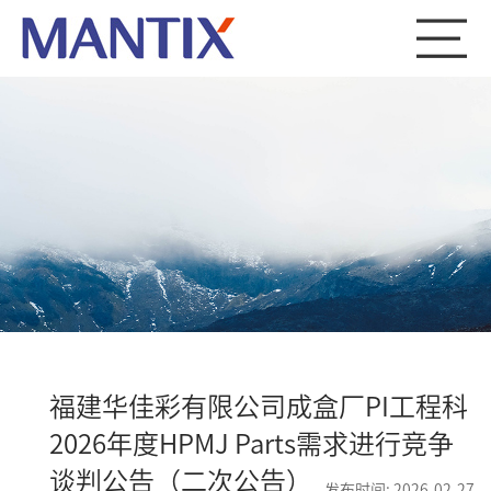
福建华佳彩有限公司成盒厂PI工程科
2026年度HPMJ Parts需求进行竞争
谈判公告（二次公告）
发布时间: 2026-02-27