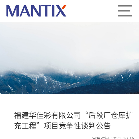
福建华佳彩有限公司“后段厂仓库扩
充工程”项目竞争性谈判公告
发布时间: 2021-10-15