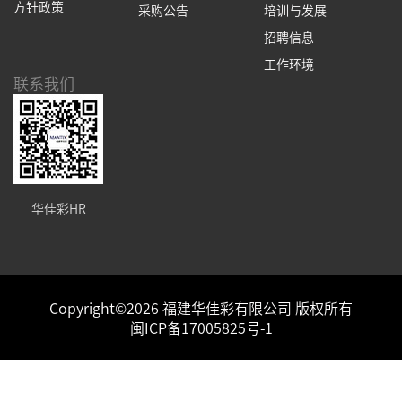
方针政策
采购公告
培训与发展
招聘信息
工作环境
联系我们
华佳彩HR
Copyright©2026 福建华佳彩有限公司 版权所有
闽ICP备17005825号-1