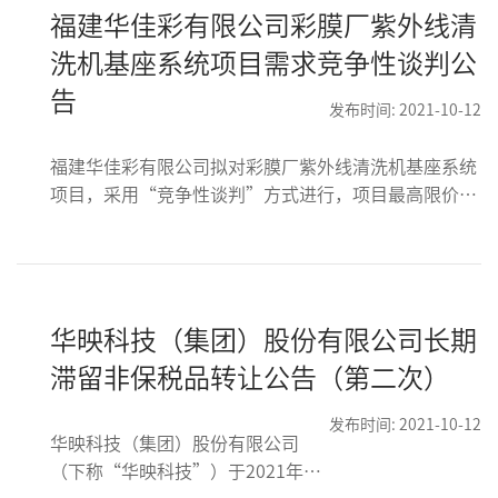
福建华佳彩有限公司彩膜厂紫外线清
洗机基座系统项目需求竞争性谈判公
告
发布时间: 2021-10-12
福建华佳彩有限公司拟对彩膜厂紫外线清洗机基座系统
项目，采用“竞争性谈判”方式进行，项目最高限价：
未税总价：RMB336,300（含税总价：RMB380,019，
税率13%）。
华映科技（集团）股份有限公司长期
滞留非保税品转让公告（第二次）
发布时间: 2021-10-12
华映科技（集团）股份有限公司
（下称“华映科技”）于2021年8