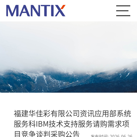
福建华佳彩有限公司资讯应用部系统
服务科IBM技术支持服务请购需求项
目竞争谈判采购公告
发布时间: 2026-06-26