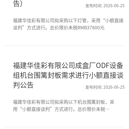
告）
发布时间: 2026-06-25
福建华佳彩有限公司拟采购以下灯管，采用“小额直接
谈判”方式进行。总价限价未税RMB37800元
福建华佳彩有限公司成盒厂ODF设备
组机台围篱封板需求进行小额直接谈
判公告
发布时间: 2026-06-25
福建华佳彩有限公司拟采购以下机台围篱封板，采
用“小额直接谈判”方式进行。总价限价未税
RMB39,520元