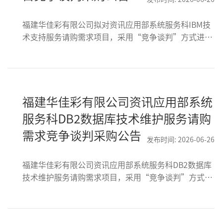
福建华佳彩有限公司拟对资讯应用部系统服务科IBM技
术支持服务请购需求项目，采用“竞争谈判”方式进行
采购，项目最高限价：未税RMB161,320.75（含税金额
RMB171,000，税率为6%）
福建华佳彩有限公司资讯应用部系统
服务科DB2数据库技术维护服务请购
需求竞争谈判采购公告
发布时间: 2026-06-26
福建华佳彩有限公司资讯应用部系统服务科DB2数据库
技术维护服务请购需求项目，采用“竞争谈判”方式进
行，项目最高限价：未税总价：RMB114,000（含税总
价：RMB120,840，税率6%）。