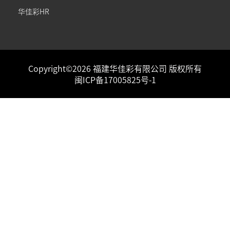
华佳彩HR
Copyright©2026 福建华佳彩有限公司 版权所有
闽ICP备17005825号-1