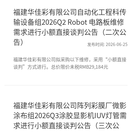
福建华佳彩有限公司自动化工程科传
输设备组2026Q2 Robot 电路板维修
需求进行小额直接谈判公告（二次公
告）
发布时间: 2026-06-25
福建华佳彩有限公司拟采购以下维修，采用“小额直接
谈判”方式进行。总价限价未税RMB29,184元
福建华佳彩有限公司阵列彩膜厂微影
涂布组2026Q3涂胶显影机IUV灯管需
求进行小额直接谈判公告（三次公