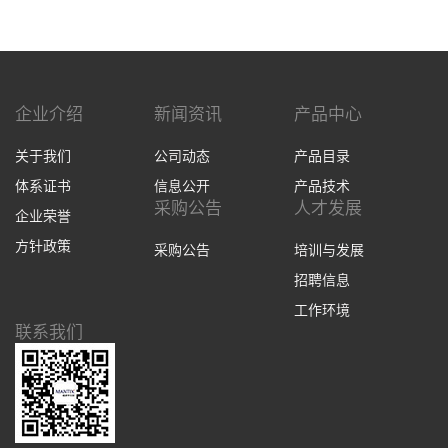
企业介绍
新闻资讯
产品中心
关于我们
公司动态
产品目录
体系证书
信息公开
产品技术
采购公告
人才发展
企业荣誉
方针政策
采购公告
培训与发展
招聘信息
工作环境
联系我们