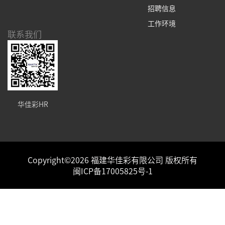
招聘信息
工作环境
联系我们
华佳彩HR
Copyright©2026 福建华佳彩有限公司 版权所有
闽ICP备17005825号-1