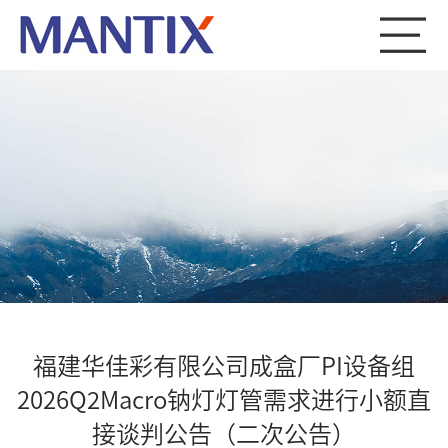
福建华佳彩有限公司成盒厂PI设备组
2026Q2Macro钠灯灯管需求进行小额直
接谈判公告（二次公告）