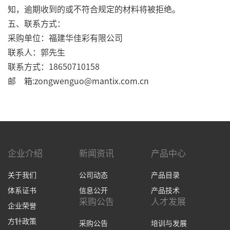
知，逾期收到的或不符合规定的材料将被拒绝。
五、联系方式：
采购单位：福建华佳彩有限公司
联系人：郭先生
联系方式：18650710158
邮 箱:zongwenguo@mantix.com.cn
企业介绍
新闻资讯
产品中心
关于我们
公司动态
产品目录
体系证书
信息公开
产品技术
采购公告
人才发展
企业荣誉
方针政策
采购公告
培训与发展