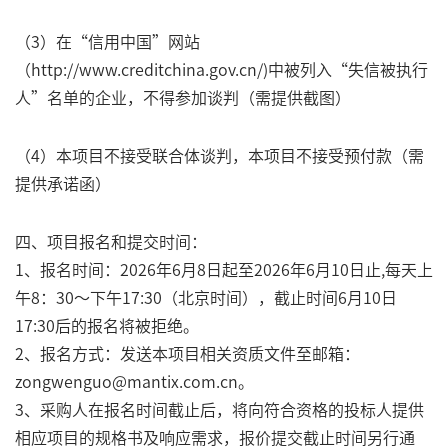
（
3
）在“信用中国”网站
（
http://www.creditchina.gov.cn/)
中被列入“失信被执行
人”名单的企业，不得参加谈判（需提供截图）
（
4
）本项目不接受联合体谈判，本项目不接受预付款（需
提供承诺函）
四、项目报名和提交时间：
1、报名时间：2026年6月8日起至2026年6月10日止,每天上
午8：30～下午17:30（北京时间），截止时间6月10日
17:30后的报名将被拒绝。
2、报名方式：发送本项目相关资质文件至邮箱：
zongwenguo@mantix.com.cn。
3、采购人在报名时间截止后，将向符合资格的投标人提供
相应项目的规格书及响应需求，报价提交截止时间另行通