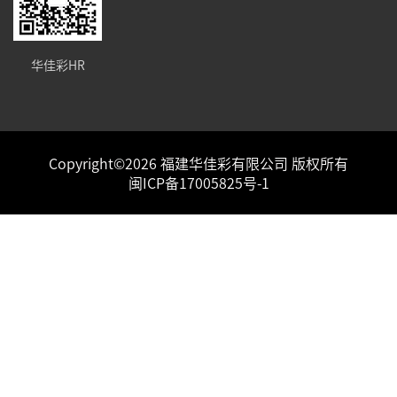
华佳彩HR
Copyright©2026 福建华佳彩有限公司 版权所有
闽ICP备17005825号-1