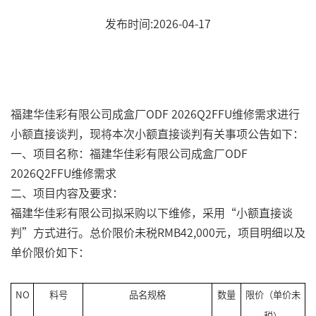
发布时间:2026-04-17
福建华佳彩有限公司成盒厂ODF 2026Q2FFU维修需求进行
小额直接谈判，现将本次小额直接谈判有关事项公告如下：
一、项目名称：福建华佳彩有限公司成盒厂ODF
2026Q2FFU维修需求
二、项目内容及要求：
福建华佳彩有限公司拟采购以下维修，采用“小额直接谈
判”方式进行。总价限价未税RMB42,000元，项目明细以及
单价限价如下：
NO
料号
品名规格
数量
限价（单价未
税）