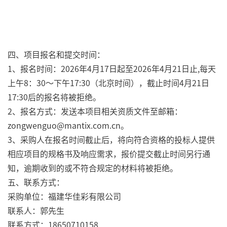
四、项目报名和提交时间：
1、报名时间：2026年4月17日起至2026年4月21日止,每天
上午8：30～下午17:30（北京时间），截止时间4月21日
17:30后的报名将被拒绝。
2、报名方式：发送本项目相关资质文件至邮箱：
zongwenguo@mantix.com.cn。
3、采购人在报名时间截止后，将向符合资格的投标人提供
相应项目的规格书及响应需求，报价提交截止时间另行通
知，逾期收到的或不符合规定的材料将被拒绝。
五、联系方式：
采购单位：福建华佳彩有限公司
联系人：郭先生
联系方式：18650710158