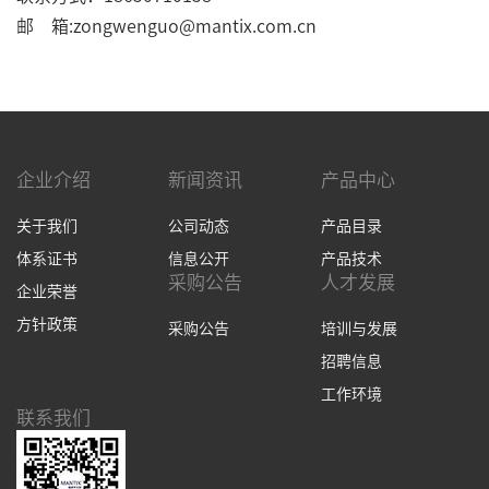
邮 箱:zongwenguo@mantix.com.cn
企业介绍
新闻资讯
产品中心
关于我们
公司动态
产品目录
体系证书
信息公开
产品技术
采购公告
人才发展
企业荣誉
方针政策
采购公告
培训与发展
招聘信息
工作环境
联系我们