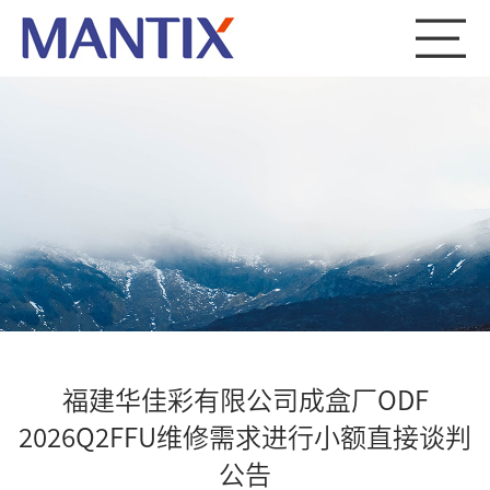
福建华佳彩有限公司成盒厂ODF
2026Q2FFU维修需求进行小额直接谈判
公告