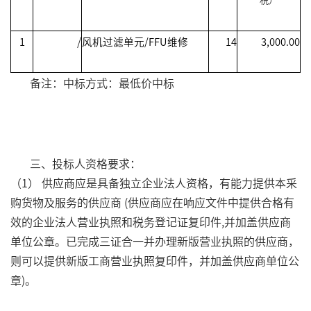
/
1
风机过滤单元
/FFU
维修
14
3,000.00
备注：中标方式：最低价中标
三、投标人资格要求：
（
1
） 供应商应是具备独立企业法人资格，有能力提供本采
购货物及服务的供应商
(
供应商应在响应文件中提供合格有
效的企业法人营业执照和税务登记证复印件
,
并加盖供应商
单位公章。已完成三证合一并办理新版营业执照的供应商，
则可以提供新版工商营业执照复印件，并加盖供应商单位公
章
)
。