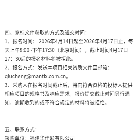
四、竞标文件获取的方式及递交时间：
1、报名时间： 2026年4月14日起至2026年4月17日止，每
天上午8:00~下午17:30（北京时间），截止时间4月17日
17：30后的报名材料将被拒绝。
2、报名方式：发送本项目相关资质文件至邮箱：
qiucheng@mantix.com.cn。
3、采购人在报名时间截止后，将向符合资格的投标人提供
相应项目的规格书及响应需求，报价提交截止时间另行通
知，逾期收到的或不符合规定的材料将被拒绝。
五、联系方式：
采购单位：福建华佳彩有限公司