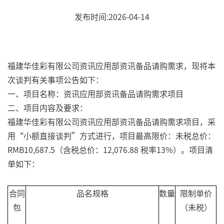
发布时间:2026-04-14
福建华佳彩有限公司资讯应用部资讯备品请购需求，现将本
次谈判有关事项公告如下：
一、项目名称：资讯应用部资讯备品请购需求项目
二、项目内容及要求：
福建华佳彩有限公司资讯应用部资讯备品请购需求项目，采
用“小额直接谈判”方式进行，项目最高限价：未税总价：
RMB10,687.5（含税总价：12,076.88 税率13%）。项目清
单如下：
合同
品名规格
数量
限制单价
包
（未税）