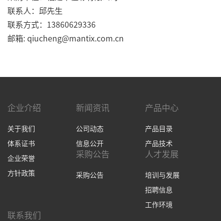
联系人：邱先生
联系方式：
13860629336
邮箱
:
qiucheng@mantix.com.cn
企业介绍
新闻资讯
产品中心
关于我们
公司动态
产品目录
体系证书
信息公开
产品技术
采购公告
人才发展
企业荣誉
方针政策
采购公告
培训与发展
招聘信息
工作环境
联系我们