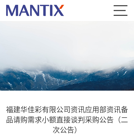
福建华佳彩有限公司资讯应用部资讯备
品请购需求小额直接谈判采购公告（二
次公告）