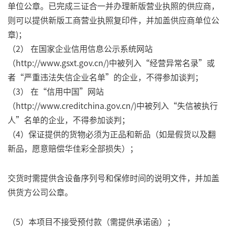
单位公章。已完成三证合一并办理新版营业执照的供应商，
则可以提供新版工商营业执照复印件，并加盖供应商单位公
章)；
（2） 在国家企业信用信息公示系统网站
（http://www.gsxt.gov.cn/)中被列入“经营异常名录”或
者“严重违法失信企业名单”的企业，不得参加谈判；
（3） 在“信用中国”网站
（http://www.creditchina.gov.cn/)中被列入“失信被执行
人”名单的企业，不得参加谈判；
（4）保证提供的货物必须为正品和新品（如是假货以及翻
新品，愿意赔偿华佳彩全部损失）；
交货时需提供含设备序列号和保修时间的说明文件，并加盖
供货方公司公章。
（5）本项目不接受预付款（需提供承诺函）；