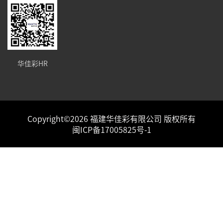
华佳彩HR
Copyright©2026 福建华佳彩有限公司 版权所有
闽ICP备17005825号-1