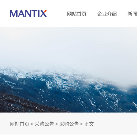
网站首页
企业介绍
新
网站首页
>
采购公告
>
采购公告
> 正文