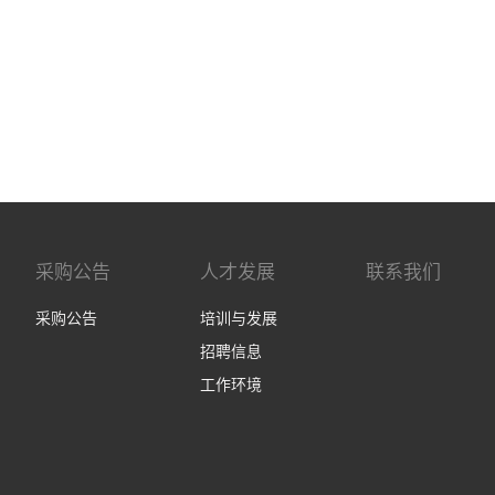
采购公告
人才发展
联系我们
采购公告
培训与发展
招聘信息
工作环境