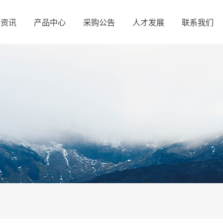
闻资讯
产品中心
采购公告
人才发展
联系我们