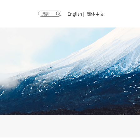
English
|
简体中文