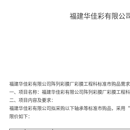
福建华佳彩有限公
福建华佳彩有限公司阵列彩膜厂彩膜工程科标准市购品需求
一、项目名称：福建华佳彩有限公司阵列彩膜厂彩膜工程科
二、项目内容及要求：
福建华佳彩有限公司拟采购以下轴承等标准市购品，采用“小额直
限价如下：