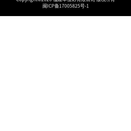
闽ICP备17005825号-1