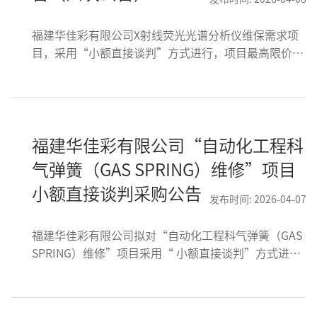
福建华佳彩有限公司X射线荧光光谱分析仪维保需求项
目，采用“小额直接谈判”方式进行，项目最高限价：
未税总价：RMB1,415元（含税总价RMB1598.95元 税
率13%）
福建华佳彩有限公司“自动化工程科
气弹簧（GAS SPRING）维修”项目
小额直接谈判采购公告
发布时间: 2026-04-07
福建华佳彩有限公司拟对“自动化工程科气弹簧（GAS
SPRING）维修”项目采用“ 小额直接谈判”方式进
行。总价限价未税金额RMB 26410