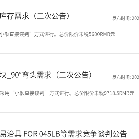
库存需求（二次公告）
发布时间: 2026
额直接谈判”方式进行。总价限价未税5600RMB元
_90°弯头需求（二次公告）
发布时间: 2026
采用“小额直接谈判”方式进行。总价限价未税9718.5RMB元
具 FOR 045LB等需求竞争谈判公告