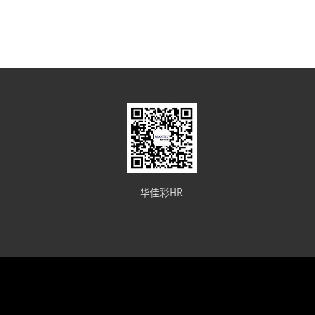
华佳彩HR