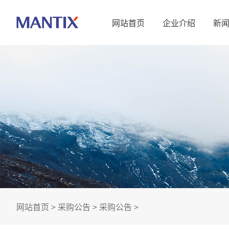
网站首页
企业介绍
新
网站首页
>
采购公告
>
采购公告
>