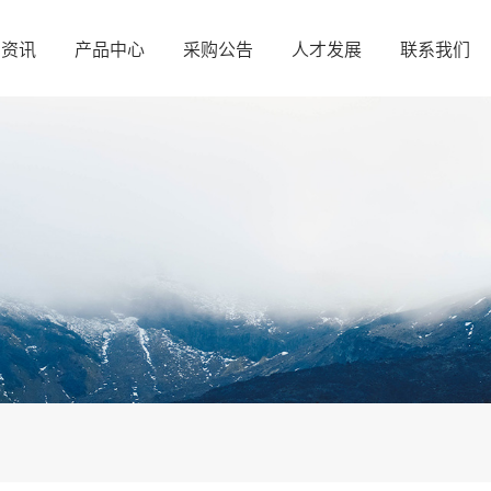
闻资讯
产品中心
采购公告
人才发展
联系我们