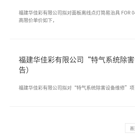
福建华佳彩有限公司拟对面板离线点灯简易治具 FOR 
高限价单价如下，
福建华佳彩有限公司“特气系统除害
告）
福建华佳彩有限公司拟对“特气系统除害设备维修”项目采
首