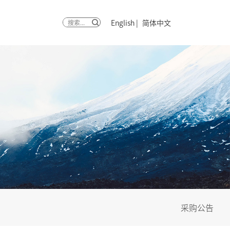
English
|
简体中文
采购公告