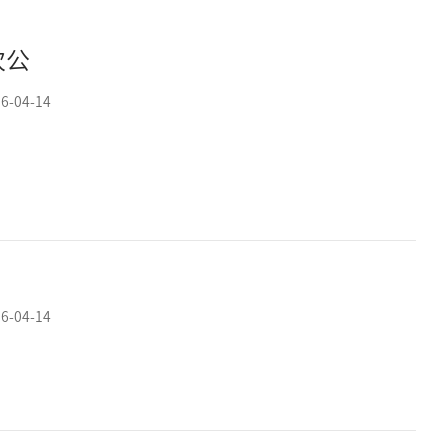
次公
-04-14
-04-14