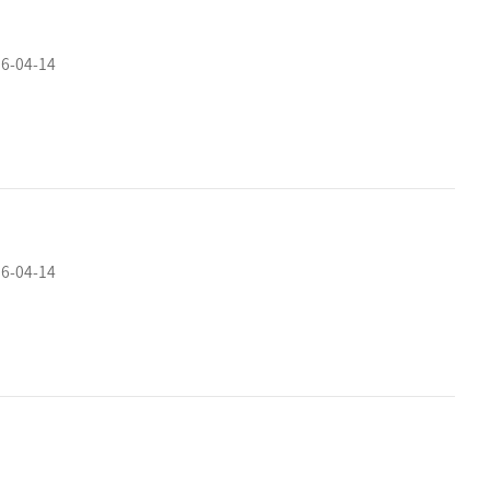
-04-14
-04-14