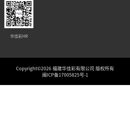
华佳彩HR
Copyright©2026 福建华佳彩有限公司 版权所有
闽ICP备17005825号-1