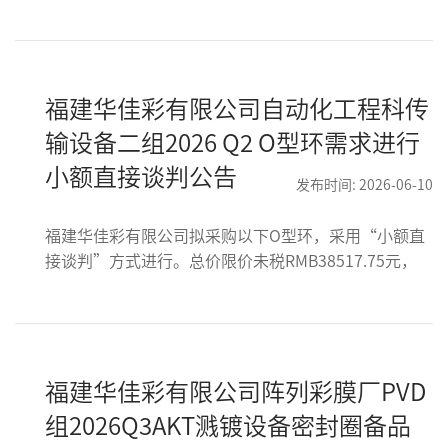
行。总价限价未税RMB23750元
福建华佳彩有限公司自动化工程科传
输设备二组2026 Q2 O型环需求进行
小额直接谈判公告
发布时间: 2026-06-10
福建华佳彩有限公司拟采购以下O型环，采用“小额直
接谈判”方式进行。总价限价未税RMB38517.75元，
福建华佳彩有限公司阵列彩膜厂PVD
组2026Q3AKT溅镀设备密封圈备品