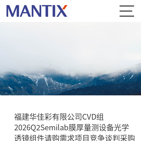
福建华佳彩有限公司CVD组
2026Q2Semilab膜厚量测设备光学
透镜组件请购需求项目竞争谈判采购