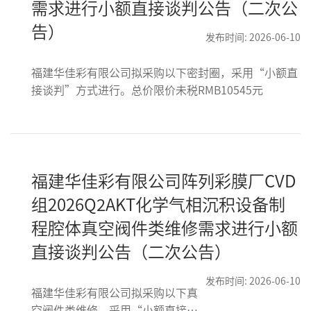
需求进行小额直接谈判公告（二次公
告）
发布时间: 2026-06-10
福建华佳彩有限公司拟采购以下密封圈，采用“小额直
接谈判”方式进行。总价限价未税RMB10545元
福建华佳彩有限公司阵列彩膜厂CVD
组2026Q2AKT化学气相沉积设备制
程腔体真空阀件类维修需求进行小额
直接谈判公告（二次公告）
发布时间: 2026-06-10
福建华佳彩有限公司拟采购以下真
空阀件类维修，采用“小额直接谈